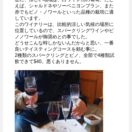
えば、シャルドネやソーベニヨンブラン、また
赤でもピノ・ノワールといった品種の栽培に適
しています。
このワイナリーは、比較的涼しい気候の場所に
位置しているので、スパークリングワインやピ
ノノワールが御奨めとの事でした。
どうせこんな時しかないんだからと思い、一番
良いテイスティングコースを頼む事に。
2種類のスパークリングとピノ、全部で4種類試
飲できて$40。悪くありません。