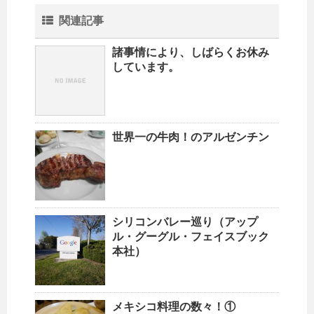
関連記事
諸事情により、しばらくお休み
しています。
世界一の牛肉！のアルゼンチン
シリコンバレー巡り（アップ
ル・グーグル・フェイスブック
本社）
メキシコ料理の数々！①