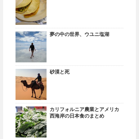
夢の中の世界、ウユニ塩湖
砂漠と死
カリフォルニア農業とアメリカ
西海岸の日本食のまとめ