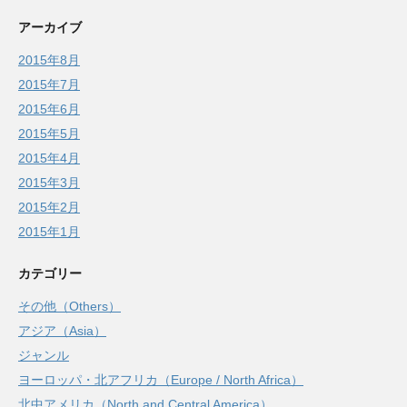
アーカイブ
2015年8月
2015年7月
2015年6月
2015年5月
2015年4月
2015年3月
2015年2月
2015年1月
カテゴリー
その他（Others）
アジア（Asia）
ジャンル
ヨーロッパ・北アフリカ（Europe / North Africa）
北中アメリカ（North and Central America）